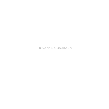
Ничего не найдено